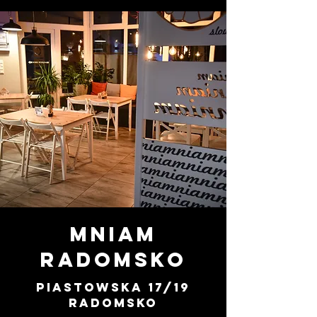
Mniam
RADOMSKO
Piastowska 17/19
Radomsko